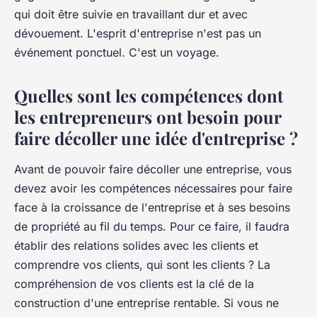
qui doit être suivie en travaillant dur et avec
dévouement. L'esprit d'entreprise n'est pas un
événement ponctuel. C'est un voyage.
Quelles sont les compétences dont
les entrepreneurs ont besoin pour
faire décoller une idée d'entreprise ?
Avant de pouvoir faire décoller une entreprise, vous
devez avoir les compétences nécessaires pour faire
face à la croissance de l'entreprise et à ses besoins
de propriété au fil du temps. Pour ce faire, il faudra
établir des relations solides avec les clients et
comprendre vos clients, qui sont les clients ? La
compréhension de vos clients est la clé de la
construction d'une entreprise rentable. Si vous ne