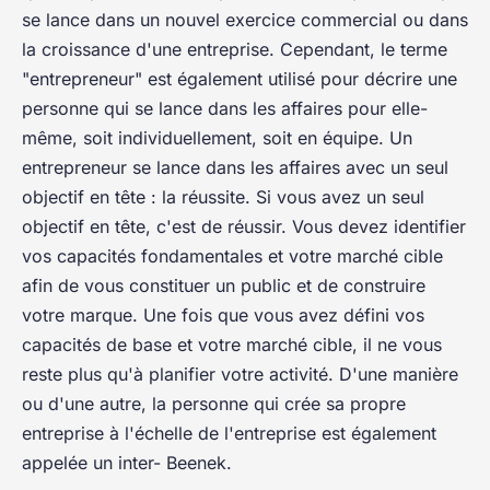
se lance dans un nouvel exercice commercial ou dans
la croissance d'une entreprise. Cependant, le terme
"entrepreneur" est également utilisé pour décrire une
personne qui se lance dans les affaires pour elle-
même, soit individuellement, soit en équipe. Un
entrepreneur se lance dans les affaires avec un seul
objectif en tête : la réussite. Si vous avez un seul
objectif en tête, c'est de réussir. Vous devez identifier
vos capacités fondamentales et votre marché cible
afin de vous constituer un public et de construire
votre marque. Une fois que vous avez défini vos
capacités de base et votre marché cible, il ne vous
reste plus qu'à planifier votre activité. D'une manière
ou d'une autre, la personne qui crée sa propre
entreprise à l'échelle de l'entreprise est également
appelée un inter- Beenek.