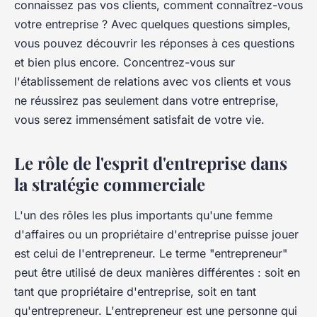
connaissez pas vos clients, comment connaîtrez-vous
votre entreprise ? Avec quelques questions simples,
vous pouvez découvrir les réponses à ces questions
et bien plus encore. Concentrez-vous sur
l'établissement de relations avec vos clients et vous
ne réussirez pas seulement dans votre entreprise,
vous serez immensément satisfait de votre vie.
Le rôle de l'esprit d'entreprise dans
la stratégie commerciale
L'un des rôles les plus importants qu'une femme
d'affaires ou un propriétaire d'entreprise puisse jouer
est celui de l'entrepreneur. Le terme "entrepreneur"
peut être utilisé de deux manières différentes : soit en
tant que propriétaire d'entreprise, soit en tant
qu'entrepreneur. L'entrepreneur est une personne qui