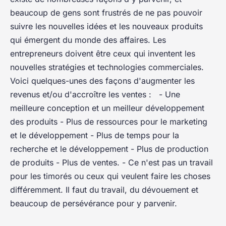
beaucoup de gens sont frustrés de ne pas pouvoir
suivre les nouvelles idées et les nouveaux produits
qui émergent du monde des affaires. Les
entrepreneurs doivent être ceux qui inventent les
nouvelles stratégies et technologies commerciales.
Voici quelques-unes des façons d'augmenter les
revenus et/ou d'accroître les ventes : - Une
meilleure conception et un meilleur développement
des produits - Plus de ressources pour le marketing
et le développement - Plus de temps pour la
recherche et le développement - Plus de production
de produits - Plus de ventes. - Ce n'est pas un travail
pour les timorés ou ceux qui veulent faire les choses
différemment. Il faut du travail, du dévouement et
beaucoup de persévérance pour y parvenir.