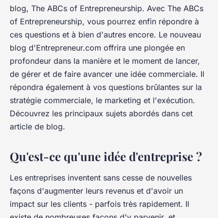
blog, The ABCs of Entrepreneurship. Avec The ABCs
of Entrepreneurship, vous pourrez enfin répondre à
ces questions et à bien d'autres encore. Le nouveau
blog d'Entrepreneur.com offrira une plongée en
profondeur dans la manière et le moment de lancer,
de gérer et de faire avancer une idée commerciale. Il
répondra également à vos questions brûlantes sur la
stratégie commerciale, le marketing et l'exécution.
Découvrez les principaux sujets abordés dans cet
article de blog.
Qu'est-ce qu'une idée d'entreprise ?
Les entreprises inventent sans cesse de nouvelles
façons d'augmenter leurs revenus et d'avoir un
impact sur les clients - parfois très rapidement. Il
existe de nombreuses façons d'y parvenir, et