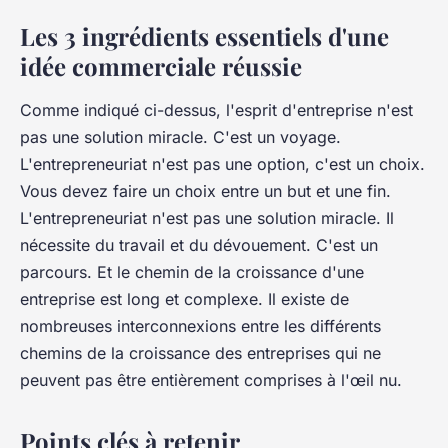
Les 3 ingrédients essentiels d'une
idée commerciale réussie
Comme indiqué ci-dessus, l'esprit d'entreprise n'est
pas une solution miracle. C'est un voyage.
L'entrepreneuriat n'est pas une option, c'est un choix.
Vous devez faire un choix entre un but et une fin.
L'entrepreneuriat n'est pas une solution miracle. Il
nécessite du travail et du dévouement. C'est un
parcours. Et le chemin de la croissance d'une
entreprise est long et complexe. Il existe de
nombreuses interconnexions entre les différents
chemins de la croissance des entreprises qui ne
peuvent pas être entièrement comprises à l'œil nu.
Points clés à retenir