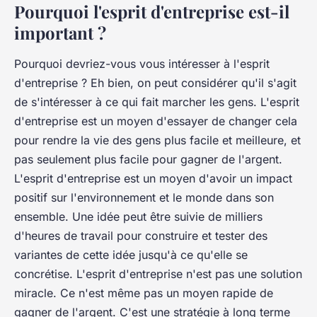
Pourquoi l'esprit d'entreprise est-il
important ?
Pourquoi devriez-vous vous intéresser à l'esprit
d'entreprise ? Eh bien, on peut considérer qu'il s'agit
de s'intéresser à ce qui fait marcher les gens. L'esprit
d'entreprise est un moyen d'essayer de changer cela
pour rendre la vie des gens plus facile et meilleure, et
pas seulement plus facile pour gagner de l'argent.
L'esprit d'entreprise est un moyen d'avoir un impact
positif sur l'environnement et le monde dans son
ensemble. Une idée peut être suivie de milliers
d'heures de travail pour construire et tester des
variantes de cette idée jusqu'à ce qu'elle se
concrétise. L'esprit d'entreprise n'est pas une solution
miracle. Ce n'est même pas un moyen rapide de
gagner de l'argent. C'est une stratégie à long terme