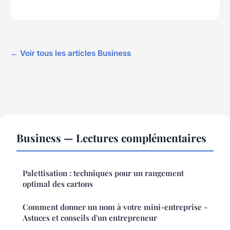
← Voir tous les articles Business
Business — Lectures complémentaires
Palettisation : techniques pour un rangement
optimal des cartons
Comment donner un nom à votre mini-entreprise -
Astuces et conseils d'un entrepreneur