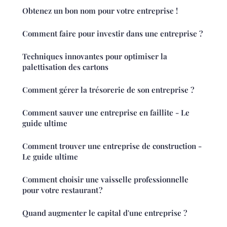
Obtenez un bon nom pour votre entreprise !
Comment faire pour investir dans une entreprise ?
Techniques innovantes pour optimiser la
palettisation des cartons
Comment gérer la trésorerie de son entreprise ?
Comment sauver une entreprise en faillite - Le
guide ultime
Comment trouver une entreprise de construction -
Le guide ultime
Comment choisir une vaisselle professionnelle
pour votre restaurant ?
Quand augmenter le capital d'une entreprise ?