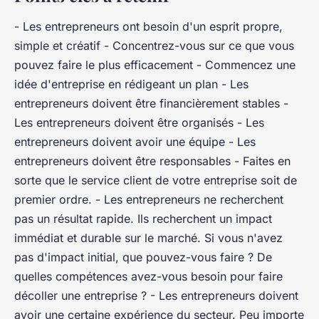
- Les entrepreneurs ont besoin d'un esprit propre,
simple et créatif - Concentrez-vous sur ce que vous
pouvez faire le plus efficacement - Commencez une
idée d'entreprise en rédigeant un plan - Les
entrepreneurs doivent être financièrement stables -
Les entrepreneurs doivent être organisés - Les
entrepreneurs doivent avoir une équipe - Les
entrepreneurs doivent être responsables - Faites en
sorte que le service client de votre entreprise soit de
premier ordre. - Les entrepreneurs ne recherchent
pas un résultat rapide. Ils recherchent un impact
immédiat et durable sur le marché. Si vous n'avez
pas d'impact initial, que pouvez-vous faire ? De
quelles compétences avez-vous besoin pour faire
décoller une entreprise ? - Les entrepreneurs doivent
avoir une certaine expérience du secteur. Peu importe