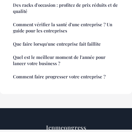
Des racks d'occasion : profitez de prix réduits et de
qualité
Comment vérifier la santé d'une entreprise ? Un
guide pour les entreprises
Que faire lorsqu'une entreprise fait faillite
Quel est le meilleur moment de l'année pour
lancer votre business ?
Comment faire progresser votre entreprise ?
Icnmcongress