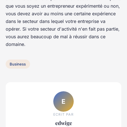
que vous soyez un entrepreneur expérimenté ou non,
vous devez avoir au moins une certaine expérience
dans le secteur dans lequel votre entreprise va
opérer. Si votre secteur d'activité n'en fait pas partie,
vous aurez beaucoup de mal à réussir dans ce
domaine.
Business
E
ECRIT PAR
edwige