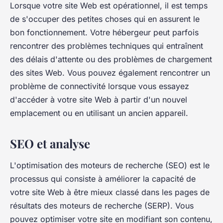
Lorsque votre site Web est opérationnel, il est temps
de s'occuper des petites choses qui en assurent le
bon fonctionnement. Votre hébergeur peut parfois
rencontrer des problèmes techniques qui entraînent
des délais d'attente ou des problèmes de chargement
des sites Web. Vous pouvez également rencontrer un
problème de connectivité lorsque vous essayez
d'accéder à votre site Web à partir d'un nouvel
emplacement ou en utilisant un ancien appareil.
SEO et analyse
L'optimisation des moteurs de recherche (SEO) est le
processus qui consiste à améliorer la capacité de
votre site Web à être mieux classé dans les pages de
résultats des moteurs de recherche (SERP). Vous
pouvez optimiser votre site en modifiant son contenu,