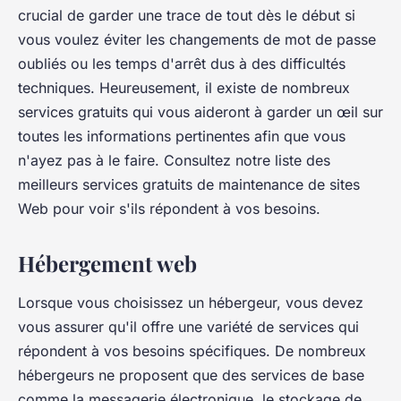
crucial de garder une trace de tout dès le début si
vous voulez éviter les changements de mot de passe
oubliés ou les temps d'arrêt dus à des difficultés
techniques. Heureusement, il existe de nombreux
services gratuits qui vous aideront à garder un œil sur
toutes les informations pertinentes afin que vous
n'ayez pas à le faire. Consultez notre liste des
meilleurs services gratuits de maintenance de sites
Web pour voir s'ils répondent à vos besoins.
Hébergement web
Lorsque vous choisissez un hébergeur, vous devez
vous assurer qu'il offre une variété de services qui
répondent à vos besoins spécifiques. De nombreux
hébergeurs ne proposent que des services de base
comme la messagerie électronique, le stockage de