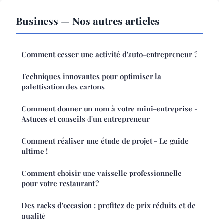
Business — Nos autres articles
Comment cesser une activité d'auto-entrepreneur ?
Techniques innovantes pour optimiser la
palettisation des cartons
Comment donner un nom à votre mini-entreprise -
Astuces et conseils d'un entrepreneur
Comment réaliser une étude de projet - Le guide
ultime !
Comment choisir une vaisselle professionnelle
pour votre restaurant ?
Des racks d'occasion : profitez de prix réduits et de
qualité