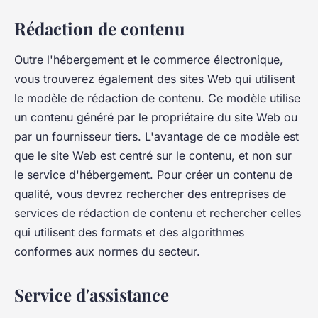
Rédaction de contenu
Outre l'hébergement et le commerce électronique,
vous trouverez également des sites Web qui utilisent
le modèle de rédaction de contenu. Ce modèle utilise
un contenu généré par le propriétaire du site Web ou
par un fournisseur tiers. L'avantage de ce modèle est
que le site Web est centré sur le contenu, et non sur
le service d'hébergement. Pour créer un contenu de
qualité, vous devrez rechercher des entreprises de
services de rédaction de contenu et rechercher celles
qui utilisent des formats et des algorithmes
conformes aux normes du secteur.
Service d'assistance