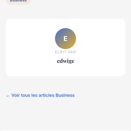
E
ECRIT PAR
edwige
← Voir tous les articles Business