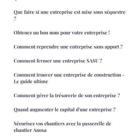
Que faire si une entreprise est mise sous séquestre
?
Obtenez un bon nom pour votre entreprise !
Comment reprendre une entreprise sans apport ?
Comment fermer une entreprise SASU ?
Comment trouver une entreprise de construction -
Le guide ultime
Comment gérer la trésorerie de son entreprise ?
Quand augmenter le capital d'une entreprise ?
Sécurisez vos chantiers avec la passerelle de
chantier Anoxa