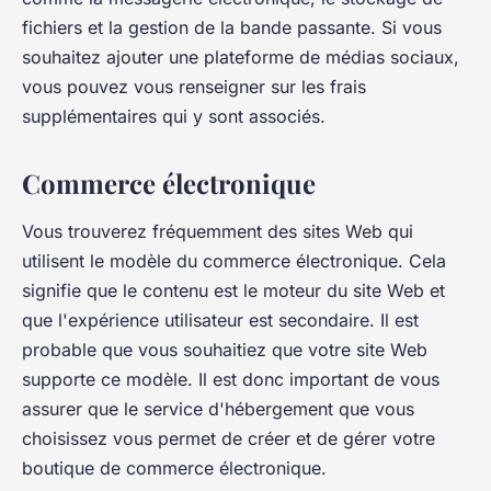
fichiers et la gestion de la bande passante. Si vous
souhaitez ajouter une plateforme de médias sociaux,
vous pouvez vous renseigner sur les frais
supplémentaires qui y sont associés.
Commerce électronique
Vous trouverez fréquemment des sites Web qui
utilisent le modèle du commerce électronique. Cela
signifie que le contenu est le moteur du site Web et
que l'expérience utilisateur est secondaire. Il est
probable que vous souhaitiez que votre site Web
supporte ce modèle. Il est donc important de vous
assurer que le service d'hébergement que vous
choisissez vous permet de créer et de gérer votre
boutique de commerce électronique.