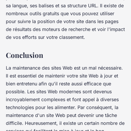
sa langue, ses balises et sa structure URL. Il existe de
nombreux outils gratuits que vous pouvez utiliser
pour suivre la position de votre site dans les pages
de résultats des moteurs de recherche et voir l'impact
de vos efforts sur votre classement.
Conclusion
La maintenance des sites Web est un mal nécessaire.
Il est essentiel de maintenir votre site Web à jour et
bien entretenu afin qu'il reste aussi efficace que
possible. Les sites Web modernes sont devenus
incroyablement complexes et font appel à diverses
technologies pour les alimenter. Par conséquent, la
maintenance d'un site Web peut devenir une tâche
difficile. Heureusement, il existe un certain nombre de