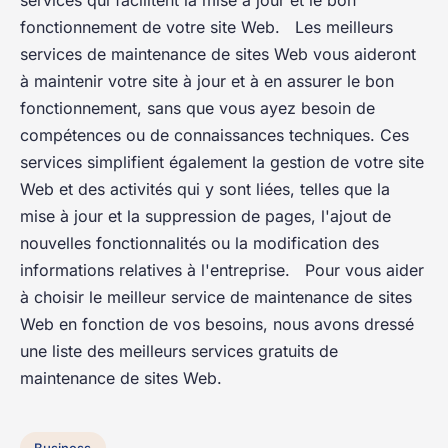
services qui facilitent la mise à jour et le bon
fonctionnement de votre site Web. Les meilleurs
services de maintenance de sites Web vous aideront
à maintenir votre site à jour et à en assurer le bon
fonctionnement, sans que vous ayez besoin de
compétences ou de connaissances techniques. Ces
services simplifient également la gestion de votre site
Web et des activités qui y sont liées, telles que la
mise à jour et la suppression de pages, l'ajout de
nouvelles fonctionnalités ou la modification des
informations relatives à l'entreprise. Pour vous aider
à choisir le meilleur service de maintenance de sites
Web en fonction de vos besoins, nous avons dressé
une liste des meilleurs services gratuits de
maintenance de sites Web.
Business