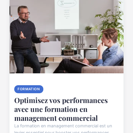
FORMATION
Optimisez vos performances
avec une formation en
management commercial
La formation en management commercial est un
levier essentiel pour booster vos performances